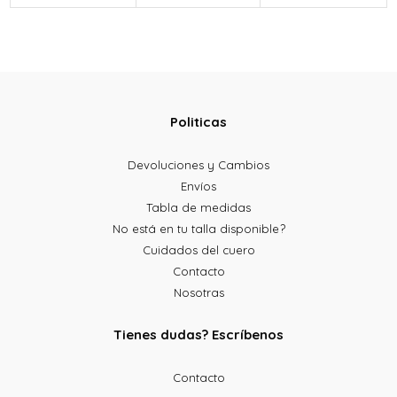
Politicas
Devoluciones y Cambios
Envíos
Tabla de medidas
No está en tu talla disponible?
Cuidados del cuero
Contacto
Nosotras
Tienes dudas? Escríbenos
Contacto