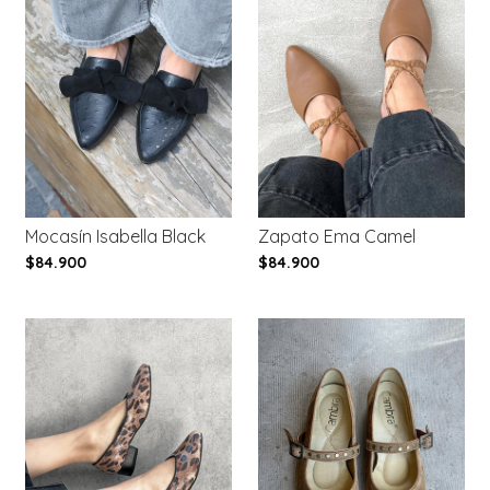
Mocasín Isabella Black
Zapato Ema Camel
$84.900
$84.900