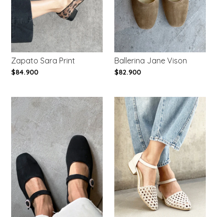
Zapato Sara Print
Ballerina Jane Vison
$84.900
$82.900