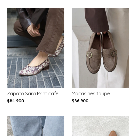
Zapato Sara Print cafe
Mocasines taupe
$84.900
$86.900