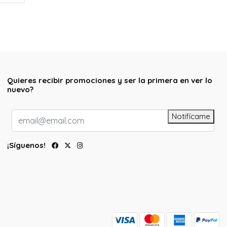
Quieres recibir promociones y ser la primera en ver lo
nuevo?
Notifícame
¡Síguenos!