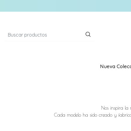
Nueva Colecc
Nos inspira la 
Cada modelo ha sido creado y fabricad