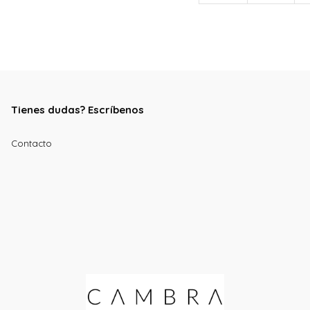
Tienes dudas? Escríbenos
Contacto