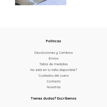
Politicas
Devoluciones y Cambios
Envíos
Tabla de medidas
No está en tu talla disponible?
Cuidados del cuero
Contacto
Nosotras
Tienes dudas? Escríbenos