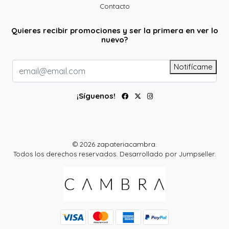
Contacto
Quieres recibir promociones y ser la primera en ver lo
nuevo?
Notifícame
¡Síguenos!
© 2026 zapateriacambra.
Todos los derechos reservados.
Desarrollado por Jumpseller
.