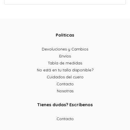
Politicas
Devoluciones y Cambios
Envíos
Tabla de medidas
No está en tu talla disponible?
Cuidados del cuero
Contacto
Nosotras
Tienes dudas? Escríbenos
Contacto