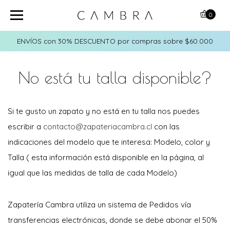
0
ENVÍOS con 30% DESCUENTO por compras sobre $60.000
No está tu talla disponible?
Si te gusto un zapato y no está en tu talla nos puedes
escribir a
contacto@zapateriacambra.cl
con las
indicaciones del modelo que te interesa: Modelo, color y
Talla ( esta información está disponible en la página, al
igual que las medidas de talla de cada Modelo)
Zapatería Cambra utiliza un sistema de Pedidos vía
transferencias electrónicas, donde se debe abonar el 50%