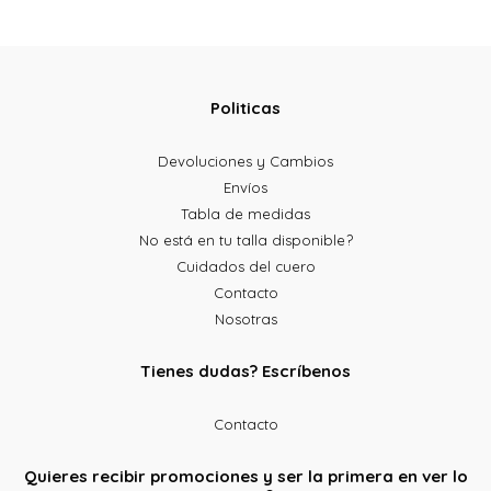
Politicas
Devoluciones y Cambios
Envíos
Tabla de medidas
No está en tu talla disponible?
Cuidados del cuero
Contacto
Nosotras
Tienes dudas? Escríbenos
Contacto
Quieres recibir promociones y ser la primera en ver lo