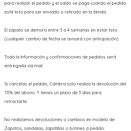
para realizar el pedido y el saldo se paga cuando el pedido
esté listo para ser enviado o retirado en la tienda.
El zapato se demora entre 3 a 4 semanas en estar listo.
(cualquier cambio de fecha se avisará con anticipación)
Toda la Información y confirmaciones de pedidos será
entregada vía mail.
Si cancelas el pedido, Cambra solo realiza la devolución del
70% del abono. Y tienes un plazo de 3 días para
retractarte.
No realizamos devoluciones o cambios en modelo de
Zapatos, sandalias, zapatillas o botines a pedido.