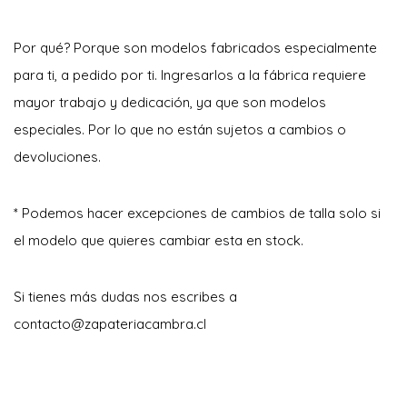
Por qué? Porque son modelos fabricados especialmente
para ti, a pedido por ti. Ingresarlos a la fábrica requiere
mayor trabajo y dedicación, ya que son modelos
especiales. Por lo que no están sujetos a cambios o
devoluciones.
* Podemos hacer excepciones de cambios de talla solo si
el modelo que quieres cambiar esta en stock.
Si tienes más dudas nos escribes a
contacto@zapateriacambra.cl