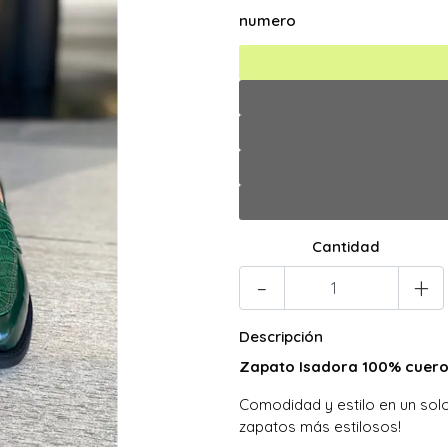
numero
Cantidad
-
+
Descripción
Zapato Isadora 100% cuero
Comodidad y estilo en un solo
zapatos más estilosos!