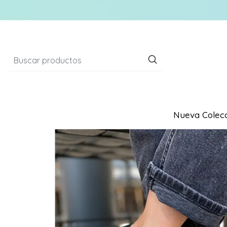
Nueva Colecc