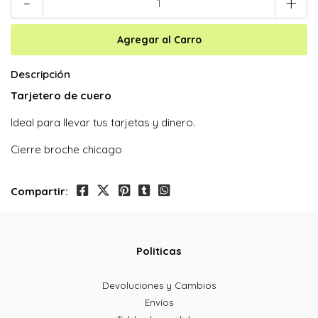
-
+
Descripción
Tarjetero de cue
ro
Ideal para llevar tus tarjetas y dinero.
Cierre broche chicago
Compartir:
Politicas
Devoluciones y Cambios
Envíos