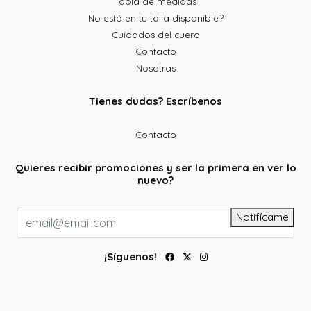
Tabla de medidas
No está en tu talla disponible?
Cuidados del cuero
Contacto
Nosotras
Tienes dudas? Escríbenos
Contacto
Quieres recibir promociones y ser la primera en ver lo
nuevo?
Notifícame
¡Síguenos!