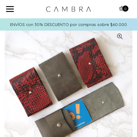
0
ENVÍOS con 30% DESCUENTO por compras sobre $60.000