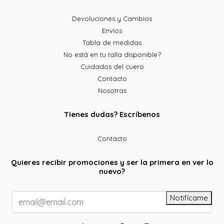
Devoluciones y Cambios
Envíos
Tabla de medidas
No está en tu talla disponible?
Cuidados del cuero
Contacto
Nosotras
Tienes dudas? Escríbenos
Contacto
Quieres recibir promociones y ser la primera en ver lo
nuevo?
Notifícame