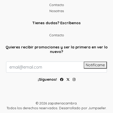
Contacto
Nosotras
Tienes dudas? Escríbenos
Contacto
Quieres recibir promociones y ser la primera en ver lo
nuevo?
Notifícame
¡Síguenos!
© 2026 zapateriacambra.
Todos los derechos reservados.
Desarrollado por Jumpseller
.