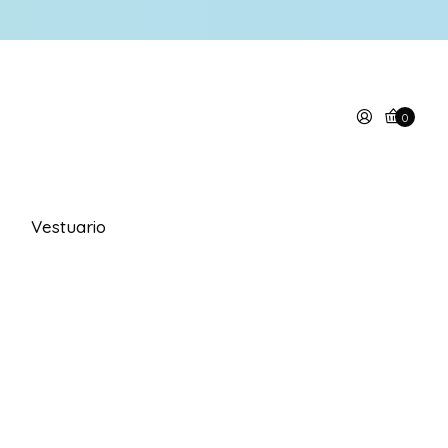
0
Vestuario