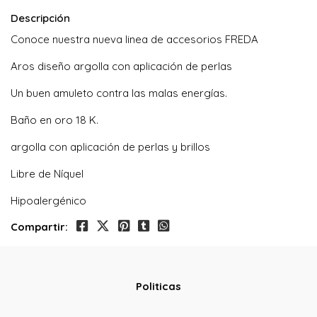
Descripción
Conoce nuestra nueva linea de accesorios FREDA
Aros diseño argolla con aplicación de perlas
Un buen amuleto contra las malas energías.
Baño en oro 18 K.
argolla con aplicación de perlas y brillos
Libre de Níquel
Hipoalergénico
Compartir:
Politicas