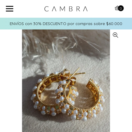
0
ENVÍOS con 30% DESCUENTO por compras sobre $60.000