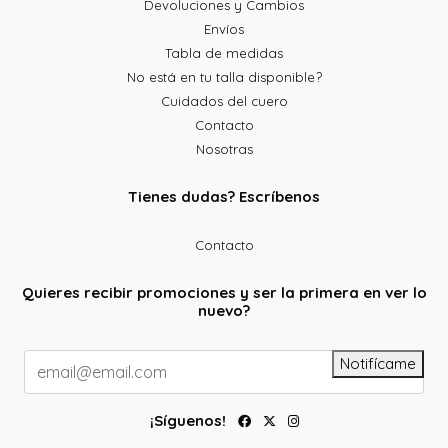
Devoluciones y Cambios
Envíos
Tabla de medidas
No está en tu talla disponible?
Cuidados del cuero
Contacto
Nosotras
Tienes dudas? Escríbenos
Contacto
Quieres recibir promociones y ser la primera en ver lo
nuevo?
Notifícame
¡Síguenos!